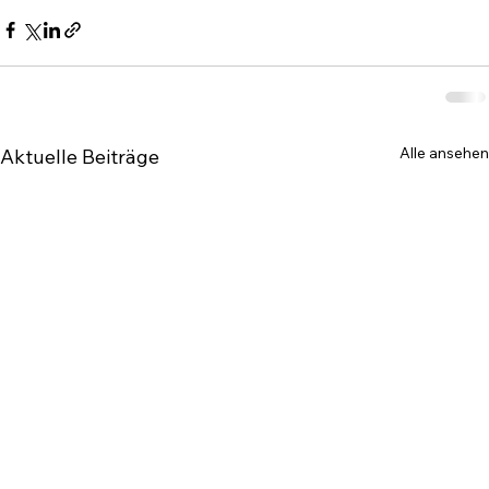
Alle ansehen
Aktuelle Beiträge