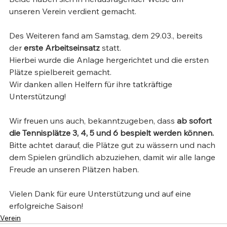
unseren Verein verdient gemacht.
Des Weiteren fand am Samstag, dem 29.03., bereits 
der 
erste Arbeitseinsatz 
statt.
Hierbei wurde die Anlage hergerichtet und die ersten 
Plätze spielbereit gemacht.
Wir danken allen Helfern für ihre tatkräftige 
Unterstützung!
Wir freuen uns auch, bekanntzugeben, dass 
ab sofort 
die Tennisplätze 3, 4, 5 und 6 bespielt werden können.
Bitte achtet darauf, die Plätze gut zu wässern und nach 
dem Spielen gründlich abzuziehen, damit wir alle lange 
Freude an unseren Plätzen haben.
Vielen Dank für eure Unterstützung und auf eine 
erfolgreiche Saison!
Verein