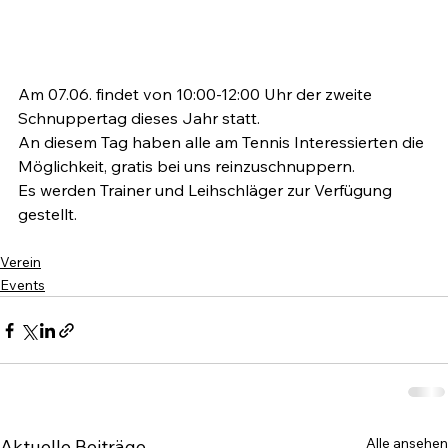
Am 07.06. findet von 10:00-12:00 Uhr der zweite 
Schnuppertag dieses Jahr statt. 
An diesem Tag haben alle am Tennis Interessierten die 
Möglichkeit, gratis bei uns reinzuschnuppern. 
Es werden Trainer und Leihschläger zur Verfügung 
gestellt.
Verein
Events
Alle ansehen
Aktuelle Beiträge