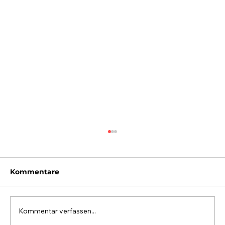
Kommentare
Kommentar verfassen...