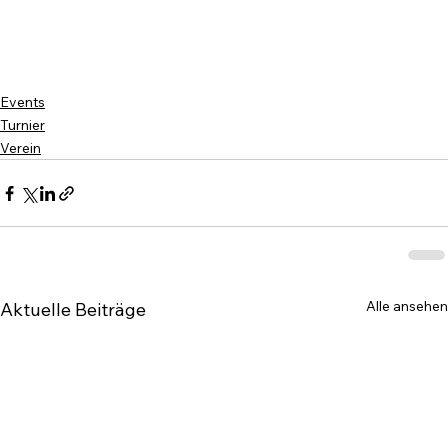
Events
Turnier
Verein
Alle ansehen
Aktuelle Beiträge