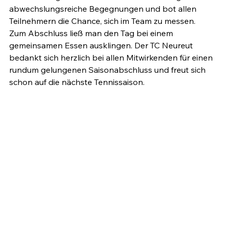
abwechslungsreiche Begegnungen und bot allen 
Teilnehmern die Chance, sich im Team zu messen.
Zum Abschluss ließ man den Tag bei einem 
gemeinsamen Essen ausklingen. Der TC Neureut 
bedankt sich herzlich bei allen Mitwirkenden für einen 
rundum gelungenen Saisonabschluss und freut sich 
schon auf die nächste Tennissaison.