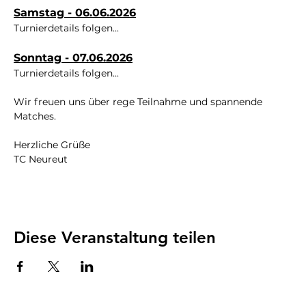
Samstag - 06.06.2026
Turnierdetails folgen...
Sonntag - 07.06.2026
Turnierdetails folgen...
Wir freuen uns über rege Teilnahme und spannende 
Matches.
Herzliche Grüße
TC Neureut
Diese Veranstaltung teilen