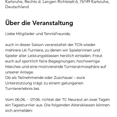
Karlsruhe, Rechts d. Langen Richtstatt 6, 76149 Karlsruhe,
Deutschland
Über die Veranstaltung
Liebe Mitglieder und Tennisfreunde,
auch in dieser Saison veranstaltet der TCN wieder 
mehrere LK-Turniere, zu denen wir Spielerinnen und 
Spieler aller Leistungsklassen herzlich einladen. Freut 
euch auf sportlich faire Begegnungen, hochwertige 
Matches und eine motivierende Turnieratmosphäre auf 
unserer Anlage.
Ob als Teilnehmende oder Zuschauer – eure 
Unterstützung trägt zu einem gelungenen 
Turniererlebnis bei.
Vom 06.06. -  07.06. richtet der TC Neureut an zwei Tagen 
ein Tagesturnier aus. Die folgenden Altersklassen können 
sich anmelden: