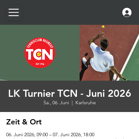
LK Turnier TCN - Juni 2026
Sa., 06. Juni
  |  
Karlsruhe
Zeit & Ort
06. Juni 2026, 09:00 – 07. Juni 2026, 18:00