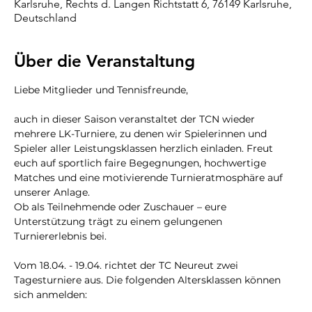
Karlsruhe, Rechts d. Langen Richtstatt 6, 76149 Karlsruhe,
Deutschland
Über die Veranstaltung
Liebe Mitglieder und Tennisfreunde,
auch in dieser Saison veranstaltet der TCN wieder 
mehrere LK-Turniere, zu denen wir Spielerinnen und 
Spieler aller Leistungsklassen herzlich einladen. Freut 
euch auf sportlich faire Begegnungen, hochwertige 
Matches und eine motivierende Turnieratmosphäre auf 
unserer Anlage.
Ob als Teilnehmende oder Zuschauer – eure 
Unterstützung trägt zu einem gelungenen 
Turniererlebnis bei.
Vom 18.04. - 19.04. richtet der TC Neureut zwei 
Tagesturniere aus. Die folgenden Altersklassen können 
sich anmelden: