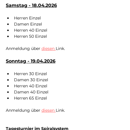
Samstag - 18.04.2026
Herren Einzel
Damen Einzel
Herren 40 Einzel
Herren 50 Einzel
Anmeldung über 
diesen 
Link.
Sonntag - 19.04.2026
Herren 30 Einzel
Damen 30 Einzel
Herren 40 Einzel
Damen 40 Einzel
Herren 65 Einzel
Anmeldung über 
diesen 
Link.
Tagesturnier im Spiralsystem