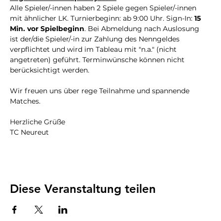
Alle Spieler/-innen haben 2 Spiele gegen Spieler/-innen 
mit ähnlicher LK. Turnierbeginn: ab 9:00 Uhr. Sign-In: 
15 
Min. vor Spielbeginn
. Bei Abmeldung nach Auslosung 
ist der/die Spieler/-in zur Zahlung des Nenngeldes 
verpflichtet und wird im Tableau mit "n.a." (nicht 
angetreten) geführt. Terminwünsche können nicht 
berücksichtigt werden.
Wir freuen uns über rege Teilnahme und spannende 
Matches.
Herzliche Grüße
TC Neureut
Diese Veranstaltung teilen