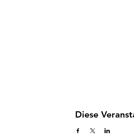
Diese Veranst