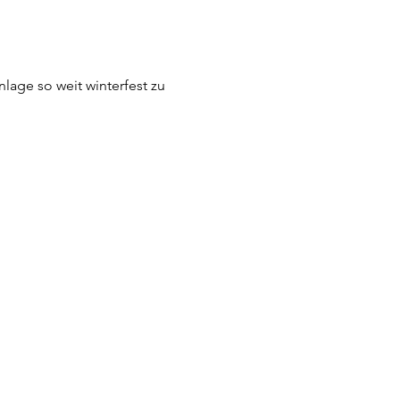
Anlage so weit winterfest zu 