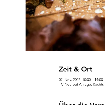
Zeit & Ort
07. Nov. 2026, 10:00 – 14:00
TC Neureut Anlage, Rechts d