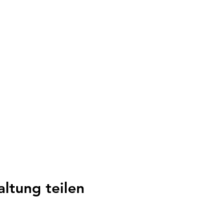
altung teilen