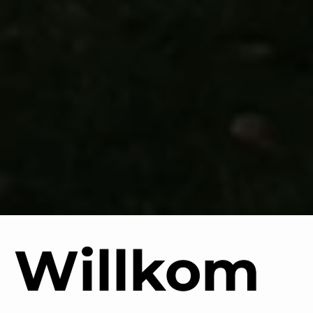
Willkom