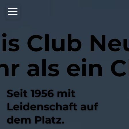
is Club Ne
r als ein C
Seit 1956 mit
Leidenschaft auf
dem Platz.