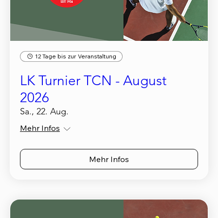
12 Tage bis zur Veranstaltung
LK Turnier TCN - August
2026
Sa., 22. Aug.
Mehr Infos
Mehr Infos