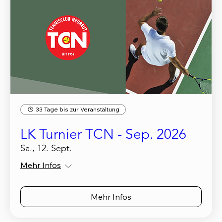
33 Tage bis zur Veranstaltung
LK Turnier TCN - Sep. 2026
Sa., 12. Sept.
Mehr Infos
Mehr Infos