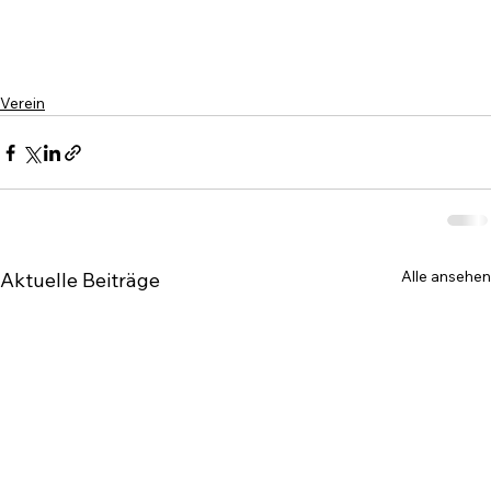
Verein
Alle ansehen
Aktuelle Beiträge